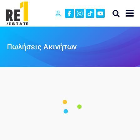
Πωλήσεις Ακινήτων