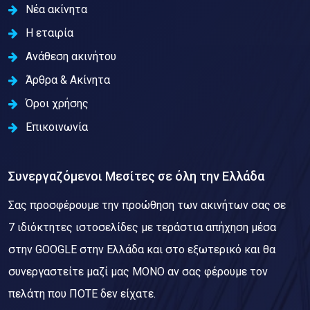
Νέα ακίνητα
Η εταιρία
Ανάθεση ακινήτου
Άρθρα & Ακίνητα
Όροι χρήσης
Επικοινωνία
Συνεργαζόμενοι Μεσίτες σε όλη την Ελλάδα
Σας προσφέρουμε την προώθηση των ακινήτων σας σε
7 ιδιόκτητες ιστοσελίδες με τεράστια απήχηση μέσα
στην GOOGLE στην Ελλάδα και στο εξωτερικό και θα
συνεργαστείτε μαζί μας ΜΟΝΟ αν σας φέρουμε τον
πελάτη που ΠΟΤΕ δεν είχατε.