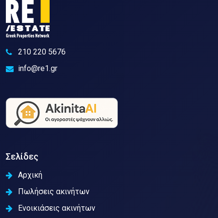
210 220 5676
info@re1.gr
Σελίδες
Αρχική
Πωλήσεις ακινήτων
Ενοικιάσεις ακινήτων