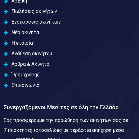
Αρχική
Πωλήσεις ακινήτων
Ενοικιάσεις ακινήτων
Νέα ακίνητα
Η εταιρία
Ανάθεση ακινήτου
Άρθρα & Ακίνητα
Όροι χρήσης
Επικοινωνία
Συνεργαζόμενοι Μεσίτες σε όλη την Ελλάδα
Σας προσφέρουμε την προώθηση των ακινήτων σας σε
7 ιδιόκτητες ιστοσελίδες με τεράστια απήχηση μέσα