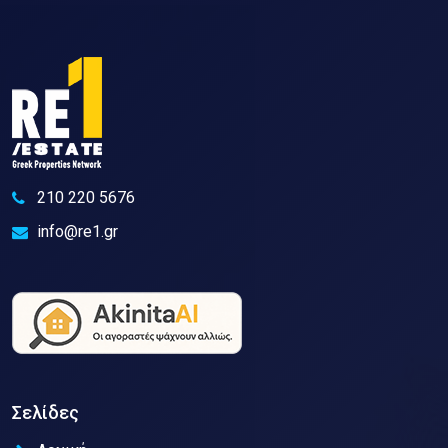
210 220 5676
info@re1.gr
Σελίδες