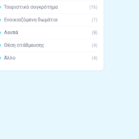
Τουριστικό συγκρότημα
(16)
Ενοικιαζόμενα δωμάτια
(1)
Λοιπά
(8)
Θέση στάθμευσης
(4)
Άλλο
(4)