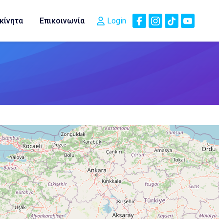
κίνητα
Επικοινωνία
Login