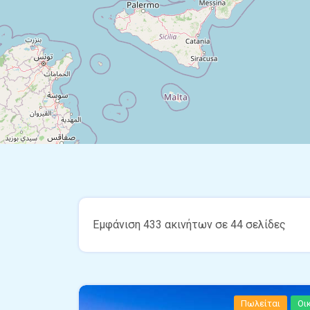
Εμφάνιση 433 ακινήτων σε 44 σελίδες
Πωλείται
Οι