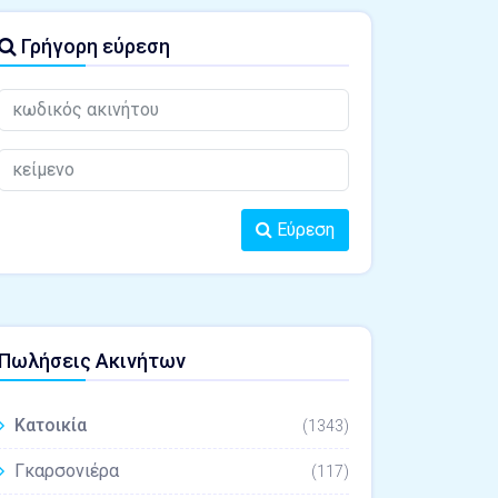
Γρήγορη εύρεση
Εύρεση
Πωλήσεις Ακινήτων
Κατοικία
(1343)
Γκαρσονιέρα
(117)