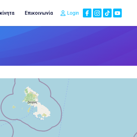
κίνητα
Επικοινωνία
Login