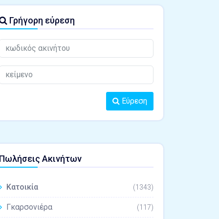
Γρήγορη εύρεση
Εύρεση
Πωλήσεις Ακινήτων
Κατοικία
(1343)
Γκαρσονιέρα
(117)