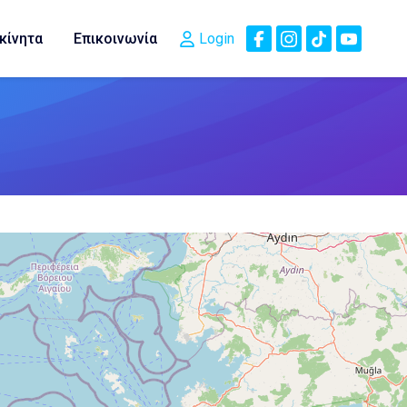
κίνητα
Επικοινωνία
Login