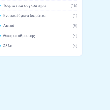
Τουριστικό συγκρότημα
(16)
Ενοικιαζόμενα δωμάτια
(1)
Λοιπά
(8)
Θέση στάθμευσης
(4)
Άλλο
(4)