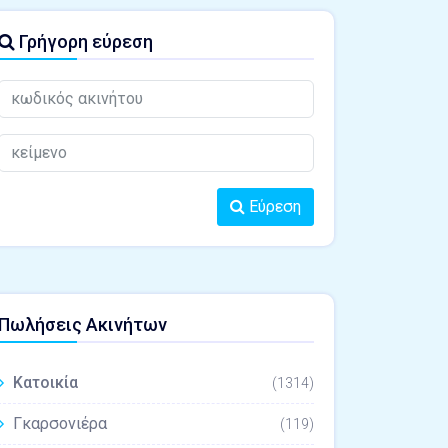
Γρήγορη εύρεση
Εύρεση
Πωλήσεις Ακινήτων
Κατοικία
(1314)
Γκαρσονιέρα
(119)