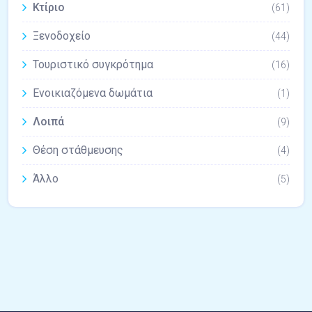
Κτίριο
(61)
Ξενοδοχείο
(44)
Τουριστικό συγκρότημα
(16)
Ενοικιαζόμενα δωμάτια
(1)
Λοιπά
(9)
Θέση στάθμευσης
(4)
Άλλο
(5)