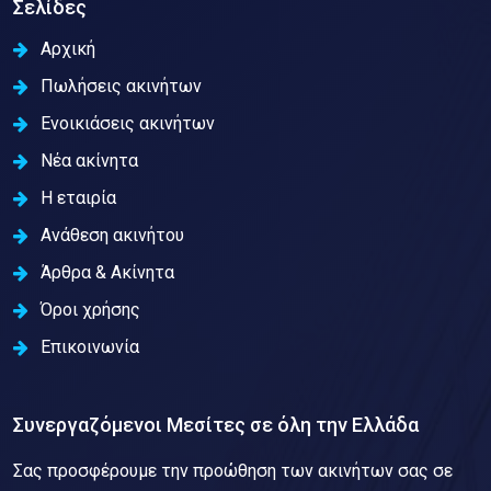
Σελίδες
Αρχική
Πωλήσεις ακινήτων
Ενοικιάσεις ακινήτων
Νέα ακίνητα
Η εταιρία
Ανάθεση ακινήτου
Άρθρα & Ακίνητα
Όροι χρήσης
Επικοινωνία
Συνεργαζόμενοι Μεσίτες σε όλη την Ελλάδα
Σας προσφέρουμε την προώθηση των ακινήτων σας σε