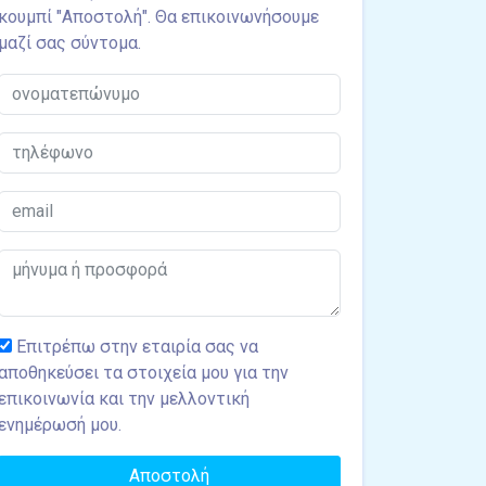
κουμπί "Αποστολή". Θα επικοινωνήσουμε
μαζί σας σύντομα.
Επιτρέπω στην εταιρία σας να
αποθηκεύσει τα στοιχεία μου για την
επικοινωνία και την μελλοντική
ενημέρωσή μου.
Αποστολή