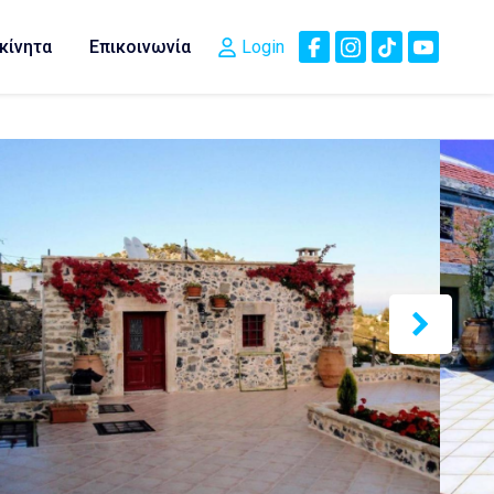
κίνητα
Επικοινωνία
Login