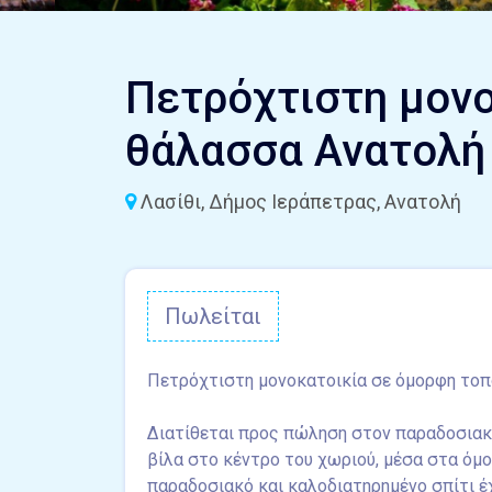
Πετρόχτιστη μονο
θάλασσα Ανατολή
Λασίθι, Δήμος Ιεράπετρας, Ανατολή
Πωλείται
Πετρόχτιστη μονοκατοικία σε όμορφη τοπ
Διατίθεται προς πώληση στον παραδοσιακ
βίλα στο κέντρο του χωριού, μέσα στα όμ
παραδοσιακό και καλοδιατηρημένο σπίτι έ