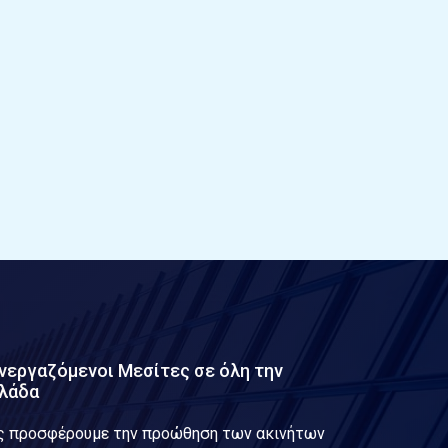
νεργαζόμενοι Μεσίτες σε όλη την
λάδα
ς προσφέρουμε την προώθηση των ακινήτων