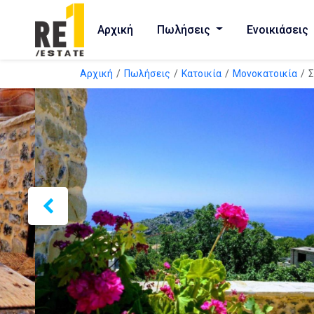
Αρχική
Πωλήσεις
Ενοικιάσεις
Αρχική
Πωλήσεις
Κατοικία
Μονοκατοικία
Σ