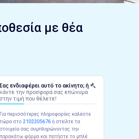
οθεσία με θέα
Σας ενδιαφέρει αυτό το ακίνητο; ή
κάντε την προσφορά σας επώνυμα
στην τιμή που θέλετε!
Για περισσότερες πληροφορίες καλέστε
τώρα στο
2102205676
ή στείλτε τα
στοιχεία σας συμπληρώνοντας την
παρακάτω φόρμα και πατήστε το μπλέ