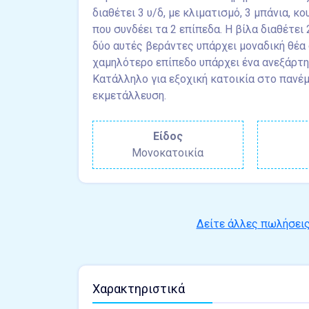
διαθέτει 3 υ/δ, με κλιματισμό, 3 μπάνια, κ
που συνδέει τα 2 επίπεδα. Η βίλα διαθέτει 
δύο αυτές βεράντες υπάρχει μοναδική θέα
χαμηλότερο επίπεδο υπάρχει ένα ανεξάρτητ
Κατάλληλο για εξοχική κατοικία στο πανέ
εκμετάλλευση.
Είδος
Μονοκατοικία
Δείτε άλλες πωλήσει
Χαρακτηριστικά