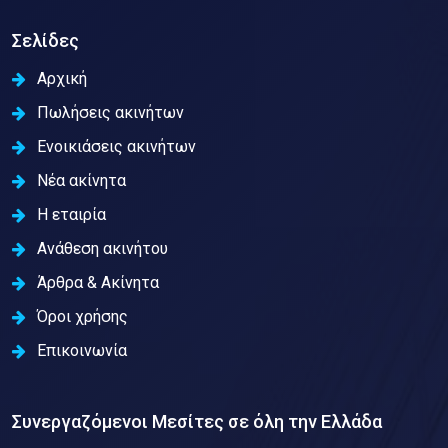
Σελίδες
Αρχική
Πωλήσεις ακινήτων
Ενοικιάσεις ακινήτων
Νέα ακίνητα
Η εταιρία
Ανάθεση ακινήτου
Άρθρα & Ακίνητα
Όροι χρήσης
Επικοινωνία
Συνεργαζόμενοι Μεσίτες σε όλη την Ελλάδα