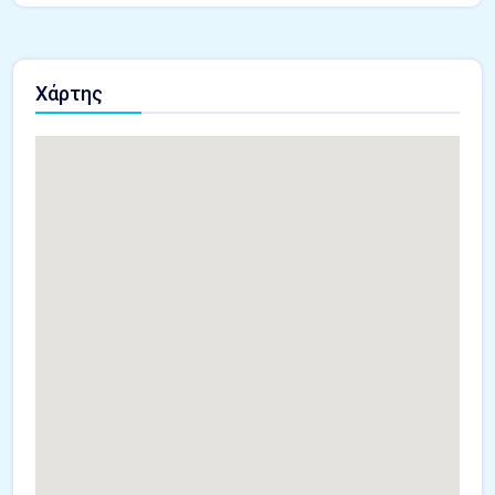
Χάρτης