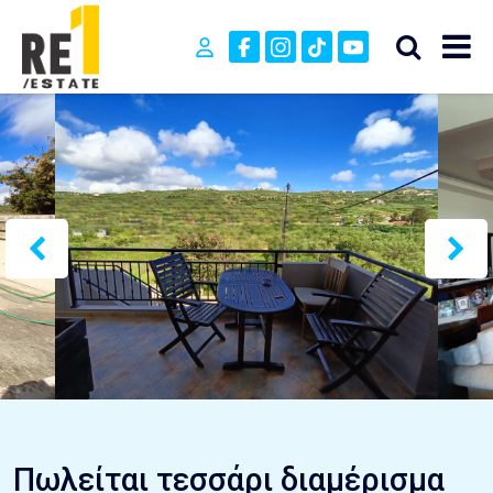
Πωλείται τεσσάρι διαμέρισμα