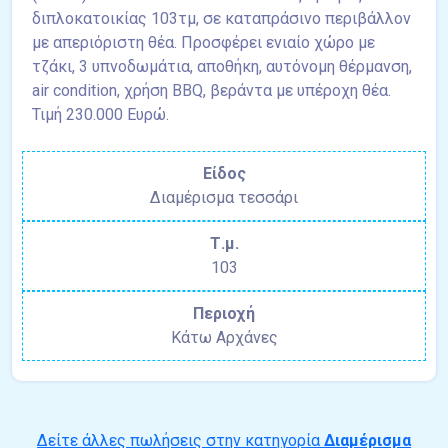
διπλοκατοικίας 103τμ, σε καταπράσινο περιβάλλον
με απεριόριστη θέα. Προσφέρει ενιαίο χώρο με
τζάκι, 3 υπνοδωμάτια, αποθήκη, αυτόνομη θέρμανση,
air condition, χρήση BBQ, βεράντα με υπέροχη θέα.
Τιμή 230.000 Ευρώ.
Είδος
Διαμέρισμα τεσσάρι
Τ.μ.
103
Περιοχή
Κάτω Αρχάνες
Δείτε άλλες πωλήσεις στην κατηγορία
Διαμέρισμα