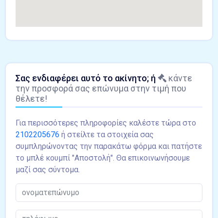
Σας ενδιαφέρει αυτό το ακίνητο; ή
κάντε
την προσφορά σας επώνυμα στην τιμή που
θέλετε!
Για περισσότερες πληροφορίες καλέστε τώρα στο
2102205676
ή στείλτε τα στοιχεία σας
συμπληρώνοντας την παρακάτω φόρμα και πατήστε
το μπλέ κουμπί "Αποστολή". Θα επικοινωνήσουμε
μαζί σας σύντομα.