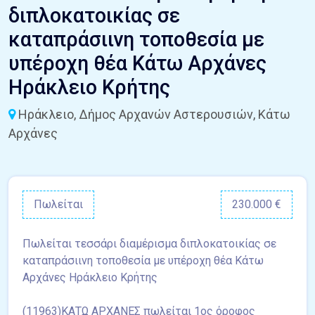
διπλοκατοικίας σε
καταπράσιινη τοποθεσία με
υπέροχη θέα Κάτω Αρχάνες
Ηράκλειο Κρήτης
Ηράκλειο, Δήμος Αρχανών Αστερουσιών, Κάτω
Αρχάνες
Πωλείται
230.000 €
Πωλείται τεσσάρι διαμέρισμα διπλοκατοικίας σε
καταπράσιινη τοποθεσία με υπέροχη θέα Κάτω
Αρχάνες Ηράκλειο Κρήτης
(11963)ΚΑΤΩ ΑΡΧΑΝΕΣ πωλείται 1ος όροφος