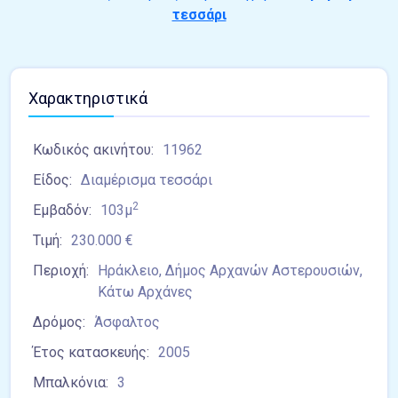
τεσσάρι
Χαρακτηριστικά
Κωδικός ακινήτου:
11962
Είδος:
Διαμέρισμα τεσσάρι
2
Εμβαδόν:
103μ
Τιμή:
230.000 €
Περιοχή:
Ηράκλειο, Δήμος Αρχανών Αστερουσιών,
Κάτω Αρχάνες
Δρόμος:
Άσφαλτος
Έτος κατασκευής:
2005
Μπαλκόνια:
3