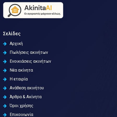
Σελίδες
Αρχική
Πωλήσεις ακινήτων
Ενοικιάσεις ακινήτων
Νέα ακίνητα
Η εταιρία
Ανάθεση ακινήτου
Άρθρα & Ακίνητα
Όροι χρήσης
Επικοινωνία