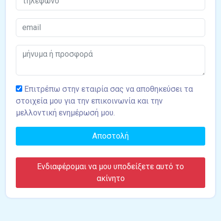
Επιτρέπω στην εταιρία σας να αποθηκεύσει τα
στοιχεία μου για την επικοινωνία και την
μελλοντική ενημέρωσή μου.
Αποστολή
Ενδιαφέρομαι να μου υποδείξετε αυτό το
ακίνητο