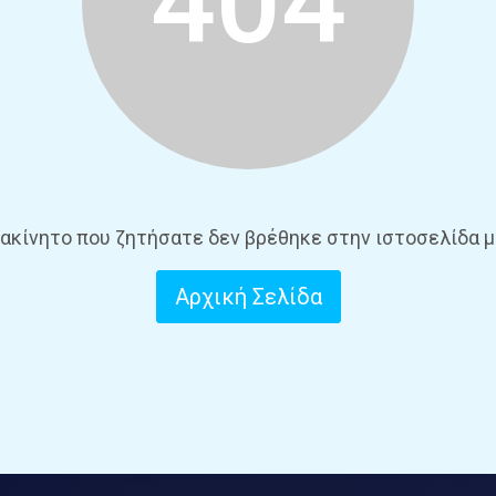
404
 ακίνητο που ζητήσατε δεν βρέθηκε στην ιστοσελίδα μ
Αρχική Σελίδα