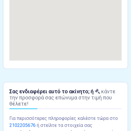
Σας ενδιαφέρει αυτό το ακίνητο; ή
κάντε
την προσφορά σας επώνυμα στην τιμή που
θέλετε!
Για περισσότερες πληροφορίες καλέστε τώρα στο
2102205676
ή στείλτε τα στοιχεία σας