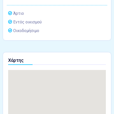
Άρτιο
Εντός οικισμού
Οικοδομήσιμο
Χάρτης