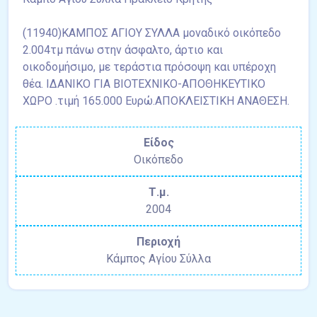
(11940)ΚΑΜΠΟΣ ΑΓΙΟΥ ΣΥΛΛΑ μοναδικό οικόπεδο
2.004τμ πάνω στην άσφαλτο, άρτιο και
οικοδομήσιμο, με τεράστια πρόσοψη και υπέροχη
θέα. ΙΔΑΝΙΚΟ ΓΙΑ ΒΙΟΤΕΧΝΙΚΟ-ΑΠΟΘΗΚΕΥΤΙΚΟ
ΧΩΡΟ .τιμή 165.000 Ευρώ.ΑΠΟΚΛΕΙΣΤΙΚΗ ΑΝΑΘΕΣΗ.
Είδος
Οικόπεδο
Τ.μ.
2004
Περιοχή
Κάμπος Αγίου Σύλλα