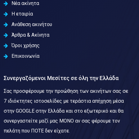
Νέα ακίνητα
Η εταιρία
Ανάθεση ακινήτου
Άρθρα & Ακίνητα
Όροι χρήσης
Επικοινωνία
Συνεργαζόμενοι Μεσίτες σε όλη την Ελλάδα
Σας προσφέρουμε την προώθηση των ακινήτων σας σε
7 ιδιόκτητες ιστοσελίδες με τεράστια απήχηση μέσα
στην GOOGLE στην Ελλάδα και στο εξωτερικό και θα
συνεργαστείτε μαζί μας ΜΟΝΟ αν σας φέρουμε τον
πελάτη που ΠΟΤΕ δεν είχατε.