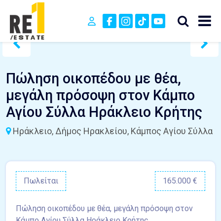
Πώληση οικοπέδου με θέα,
μεγάλη πρόσοψη στον Κάμπο
Αγίου Σύλλα Ηράκλειο Κρήτης
Ηράκλειο, Δήμος Ηρακλείου, Κάμπος Αγίου Σύλλα
Πωλείται
165.000 €
Πώληση οικοπέδου με θέα, μεγάλη πρόσοψη στον
Κάμπο Αγίου Σύλλα Ηράκλειο Κρήτης