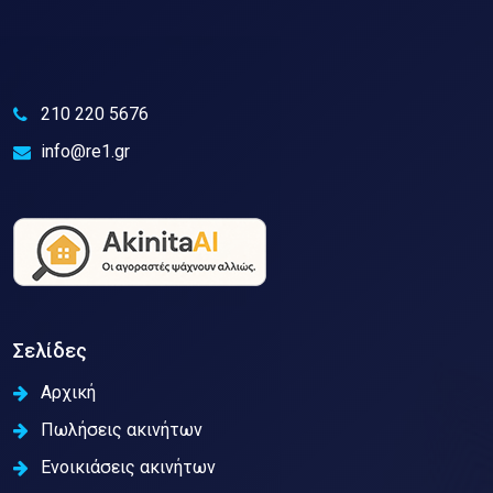
210 220 5676
info@re1.gr
Σελίδες
Αρχική
Πωλήσεις ακινήτων
Ενοικιάσεις ακινήτων