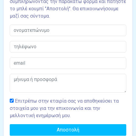
συμπληρώνοντας την παρακάτω φόρμα και πατήστε
το μπλέ κουμπί "Αποστολή". Θα επικοινωνήσουμε
μαζί σας σύντομα.
Επιτρέπω στην εταιρία σας να αποθηκεύσει τα
στοιχεία μου για την επικοινωνία και την
μελλοντική ενημέρωσή μου.
Αποστολή