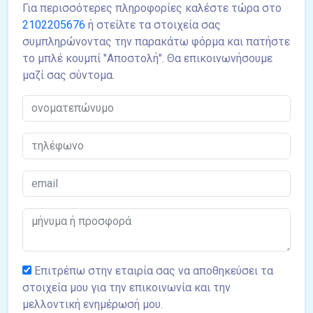
Για περισσότερες πληροφορίες καλέστε τώρα στο
2102205676
ή στείλτε τα στοιχεία σας
συμπληρώνοντας την παρακάτω φόρμα και πατήστε
το μπλέ κουμπί "Αποστολή". Θα επικοινωνήσουμε
μαζί σας σύντομα.
Επιτρέπω στην εταιρία σας να αποθηκεύσει τα
στοιχεία μου για την επικοινωνία και την
μελλοντική ενημέρωσή μου.