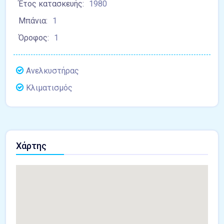
Έτος κατασκευής:
1980
Μπάνια:
1
Όροφος:
1
Ανελκυστήρας
Κλιματισμός
Χάρτης