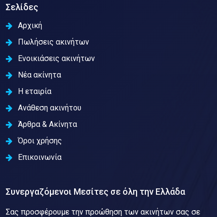
Σελίδες
Αρχική
Πωλήσεις ακινήτων
Ενοικιάσεις ακινήτων
Νέα ακίνητα
Η εταιρία
Ανάθεση ακινήτου
Άρθρα & Ακίνητα
Όροι χρήσης
Επικοινωνία
Συνεργαζόμενοι Μεσίτες σε όλη την Ελλάδα
Σας προσφέρουμε την προώθηση των ακινήτων σας σε