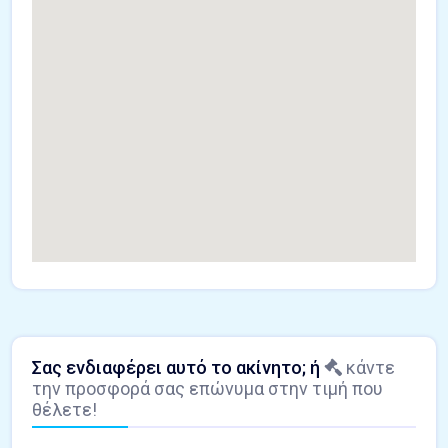
Σας ενδιαφέρει αυτό το ακίνητο; ή
κάντε
την προσφορά σας επώνυμα στην τιμή που
θέλετε!