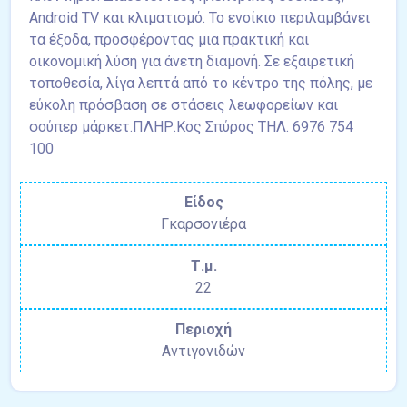
Android TV και κλιματισμό. Το ενοίκιο περιλαμβάνει
τα έξοδα, προσφέροντας μια πρακτική και
οικονομική λύση για άνετη διαμονή. Σε εξαιρετική
τοποθεσία, λίγα λεπτά από το κέντρο της πόλης, με
εύκολη πρόσβαση σε στάσεις λεωφορείων και
σούπερ μάρκετ.ΠΛΗΡ.Κος Σπύρος ΤΗΛ. 6976 754
100
Είδος
Γκαρσονιέρα
Τ.μ.
22
Περιοχή
Αντιγονιδών