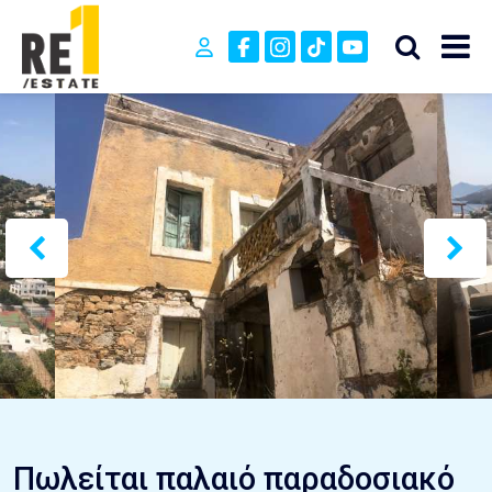
Πωλείται παλαιό παραδοσιακό