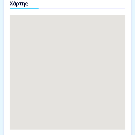
Χάρτης