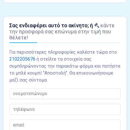
Σας ενδιαφέρει αυτό το ακίνητο; ή
κάντε
την προσφορά σας επώνυμα στην τιμή που
θέλετε!
Για περισσότερες πληροφορίες καλέστε τώρα στο
2102205676
ή στείλτε τα στοιχεία σας
συμπληρώνοντας την παρακάτω φόρμα και πατήστε
το μπλέ κουμπί "Αποστολή". Θα επικοινωνήσουμε
μαζί σας σύντομα.