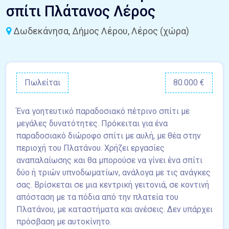
σπίτι Πλάτανος Λέρος
Δωδεκάνησα, Δήμος Λέρου, Λέρος (χώρα)
Πωλείται
80.000 €
Ένα γοητευτικό παραδοσιακό πέτρινο σπίτι με
μεγάλες δυνατότητες. Πρόκειται για ένα
παραδοσιακό διώροφο σπίτι με αυλή, με θέα στην
περιοχή του Πλατάνου. Χρήζει εργασίες
αναπαλαίωσης και θα μπορούσε να γίνει ένα σπίτι
δύο ή τριών υπνοδωματίων, ανάλογα με τις ανάγκες
σας. Βρίσκεται σε μια κεντρική γειτονιά, σε κοντινή
απόσταση με τα πόδια από την πλατεία του
Πλατάνου, με καταστήματα και ανέσεις. Δεν υπάρχει
πρόσβαση με αυτοκίνητο.