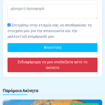
Επιτρέπω στην εταιρία σας να αποθηκεύσει τα
στοιχεία μου για την επικοινωνία και την
μελλοντική ενημέρωσή μου.
Αποστολή
Ενδιαφέρομαι να μου υποδείξετε αυτό το
ακίνητο
Παρόμοια Ακίνητα