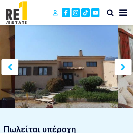
Πωλείται υπέροχη