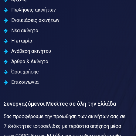
Πωλήσεις ακινήτων
Ενοικιάσεις ακινήτων
Νέα ακίνητα
Η εταιρία
Ανάθεση ακινήτου
Άρθρα & Ακίνητα
Όροι χρήσης
Επικοινωνία
Συνεργαζόμενοι Μεσίτες σε όλη την Ελλάδα
Σας προσφέρουμε την προώθηση των ακινήτων σας σε
7 ιδιόκτητες ιστοσελίδες με τεράστια απήχηση μέσα
στην GOOGLE στην Ελλάδα και στο εξωτερικό και θα