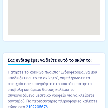
Σας ενδιαφέρει να δείτε αυτό το ακίνητο;
Πατήστε το κόκκινο πλαίσιο "Ενδιαφέρομαι να μου
υποδείξετε αυτό το ακίνητο", συμπλήρωστε τα
στοιχεία σας, υπογράψτε στο κουτάκι, πατήστε
υποβολή και άμεσα θα σας καλέσει το
συνεργαζόμενο μεσιτικό γραφείο για να κλείσετε
ραντεβού. Για περισσότερες πληροφορίες καλέστε
τώρα στο
2102205676
.