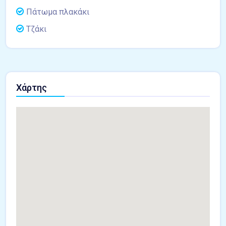
Πάτωμα πλακάκι
Τζάκι
Χάρτης