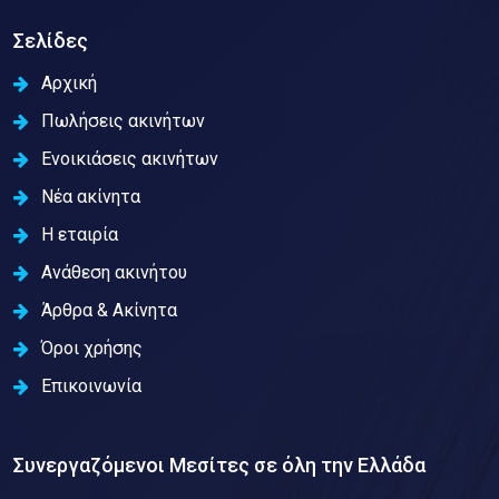
Σελίδες
Αρχική
Πωλήσεις ακινήτων
Ενοικιάσεις ακινήτων
Νέα ακίνητα
Η εταιρία
Ανάθεση ακινήτου
Άρθρα & Ακίνητα
Όροι χρήσης
Επικοινωνία
Συνεργαζόμενοι Μεσίτες σε όλη την Ελλάδα