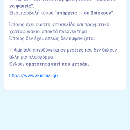
να φανείς”
.
Είναι προβολή τύπου
“υπάρχεις → σε βρίσκουν”
.
Όποιος έχει σωστή ιστοσελίδα και πραγματικό
χαρτοφυλάκιο, αποκτά πλεονέκτημα.
Όποιος δεν έχει, απλώς δεν εμφανίζεται.
Η AkinitaAI απευθύνεται σε μεσίτες που δεν θέλουν
άλλη μία πλατφόρμα.
Θέλουν
ορατότητα εκεί που μετράει
.
https://www.akinitaai.gr/