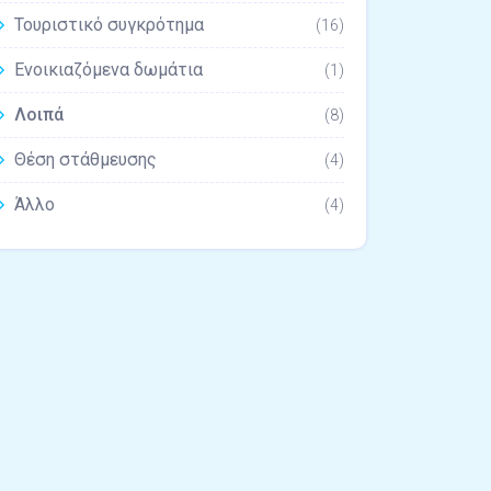
Τουριστικό συγκρότημα
(16)
Ενοικιαζόμενα δωμάτια
(1)
Λοιπά
(8)
Θέση στάθμευσης
(4)
Άλλο
(4)