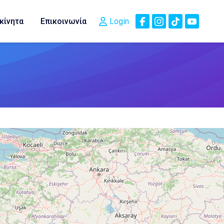
κίνητα
Επικοινωνία
Login