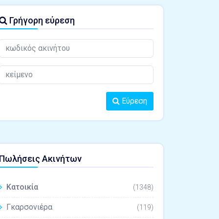
Γρήγορη εύρεση
Εύρεση
Πωλήσεις Ακινήτων
Κατοικία
(1348)
Γκαρσονιέρα
(119)