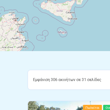
Εμφάνιση 306 ακινήτων σε 31 σελίδες
Πωλείται
Οι