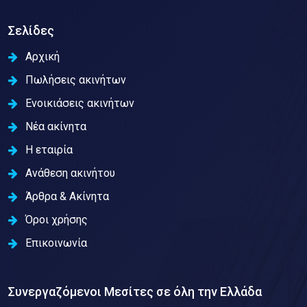
Σελίδες
Αρχική
Πωλήσεις ακινήτων
Ενοικιάσεις ακινήτων
Νέα ακίνητα
Η εταιρία
Ανάθεση ακινήτου
Άρθρα & Ακίνητα
Όροι χρήσης
Επικοινωνία
Συνεργαζόμενοι Μεσίτες σε όλη την Ελλάδα